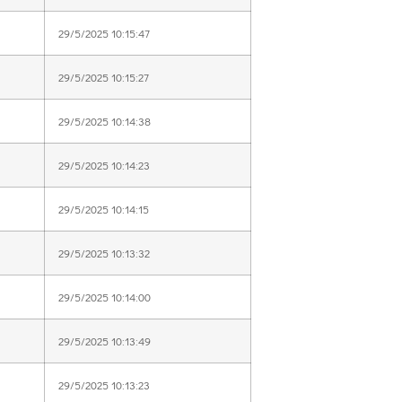
29/5/2025 10:15:47
29/5/2025 10:15:27
29/5/2025 10:14:38
29/5/2025 10:14:23
29/5/2025 10:14:15
29/5/2025 10:13:32
29/5/2025 10:14:00
29/5/2025 10:13:49
29/5/2025 10:13:23