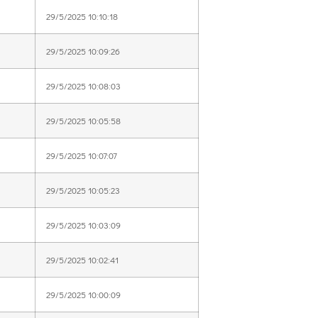
29/5/2025 10:10:18
29/5/2025 10:09:26
29/5/2025 10:08:03
29/5/2025 10:05:58
29/5/2025 10:07:07
29/5/2025 10:05:23
29/5/2025 10:03:09
29/5/2025 10:02:41
29/5/2025 10:00:09