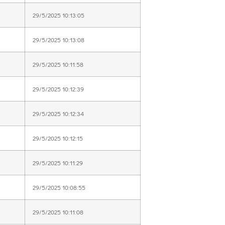
29/5/2025 10:13:05
29/5/2025 10:13:08
29/5/2025 10:11:58
29/5/2025 10:12:39
29/5/2025 10:12:34
29/5/2025 10:12:15
29/5/2025 10:11:29
29/5/2025 10:08:55
29/5/2025 10:11:08