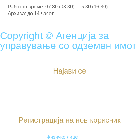
Работно време: 07:30 (08:30) - 15:30 (16:30)
Архива: до 14 часот
Copyright © Агенција за
управување со одземен имот
Најави се
Регистрација на нов корисник
Физичко лице