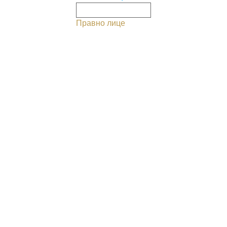
Правно лице