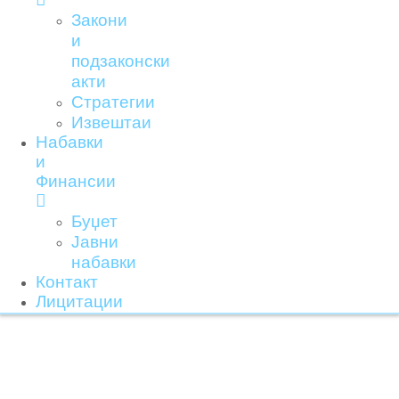
Закони
и
подзаконски
акти
Стратегии
Извештаи
Набавки
и
Финансии
Буџет
Јавни
набавки
Контакт
Лицитации