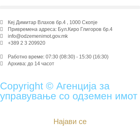
Кеј Димитар Влахов бр.4 , 1000 Скопје
Привремена адреса: Бул.Киро Глигоров бр.4
info@odzemenimot.gov.mk
+389 2 3 209920
Работно време: 07:30 (08:30) - 15:30 (16:30)
Архива: до 14 часот
Copyright © Агенција за
управување со одземен имот
Најави се