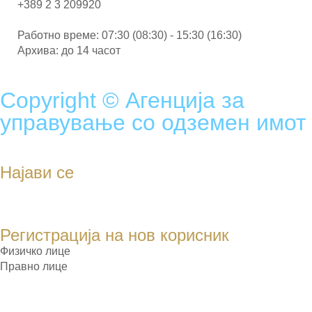
+389 2 3 209920
Работно време: 07:30 (08:30) - 15:30 (16:30)
Архива: до 14 часот
Copyright © Агенција за
управување со одземен имот
Најави се
Регистрација на нов корисник
Физичко лице
Правно лице