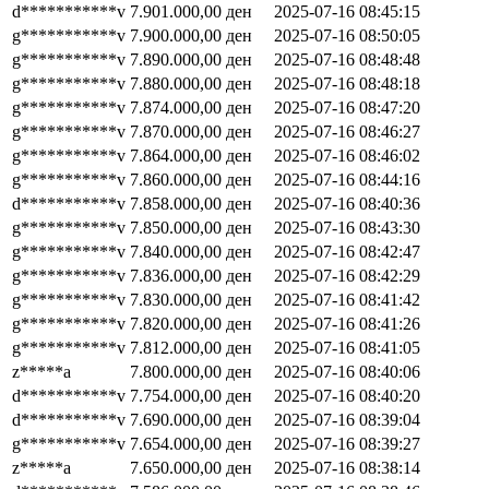
d***********v
7.901.000,00
ден
2025-07-16 08:45:15
g***********v
7.900.000,00
ден
2025-07-16 08:50:05
g***********v
7.890.000,00
ден
2025-07-16 08:48:48
g***********v
7.880.000,00
ден
2025-07-16 08:48:18
g***********v
7.874.000,00
ден
2025-07-16 08:47:20
g***********v
7.870.000,00
ден
2025-07-16 08:46:27
g***********v
7.864.000,00
ден
2025-07-16 08:46:02
g***********v
7.860.000,00
ден
2025-07-16 08:44:16
d***********v
7.858.000,00
ден
2025-07-16 08:40:36
g***********v
7.850.000,00
ден
2025-07-16 08:43:30
g***********v
7.840.000,00
ден
2025-07-16 08:42:47
g***********v
7.836.000,00
ден
2025-07-16 08:42:29
g***********v
7.830.000,00
ден
2025-07-16 08:41:42
g***********v
7.820.000,00
ден
2025-07-16 08:41:26
g***********v
7.812.000,00
ден
2025-07-16 08:41:05
z*****a
7.800.000,00
ден
2025-07-16 08:40:06
d***********v
7.754.000,00
ден
2025-07-16 08:40:20
d***********v
7.690.000,00
ден
2025-07-16 08:39:04
g***********v
7.654.000,00
ден
2025-07-16 08:39:27
z*****a
7.650.000,00
ден
2025-07-16 08:38:14