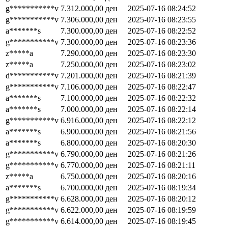
g***********v
7.312.000,00
ден
2025-07-16 08:24:52
g***********v
7.306.000,00
ден
2025-07-16 08:23:55
a*******s
7.300.000,00
ден
2025-07-16 08:22:52
g***********v
7.300.000,00
ден
2025-07-16 08:23:36
z*****a
7.290.000,00
ден
2025-07-16 08:23:30
z*****a
7.250.000,00
ден
2025-07-16 08:23:02
d***********v
7.201.000,00
ден
2025-07-16 08:21:39
g***********v
7.106.000,00
ден
2025-07-16 08:22:47
a*******s
7.100.000,00
ден
2025-07-16 08:22:32
a*******s
7.000.000,00
ден
2025-07-16 08:22:14
g***********v
6.916.000,00
ден
2025-07-16 08:22:12
a*******s
6.900.000,00
ден
2025-07-16 08:21:56
a*******s
6.800.000,00
ден
2025-07-16 08:20:30
g***********v
6.790.000,00
ден
2025-07-16 08:21:26
g***********v
6.770.000,00
ден
2025-07-16 08:21:11
z*****a
6.750.000,00
ден
2025-07-16 08:20:16
a*******s
6.700.000,00
ден
2025-07-16 08:19:34
g***********v
6.628.000,00
ден
2025-07-16 08:20:12
g***********v
6.622.000,00
ден
2025-07-16 08:19:59
g***********v
6.614.000,00
ден
2025-07-16 08:19:45