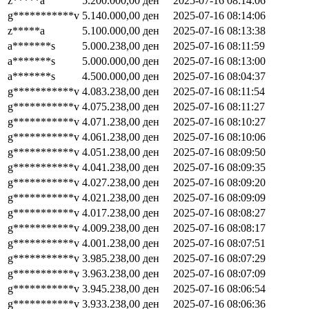
z*****a
5.200.000,00
ден
2025-07-16 08:14:06
g***********v
5.140.000,00
ден
2025-07-16 08:14:06
z*****a
5.100.000,00
ден
2025-07-16 08:13:38
a*******s
5.000.238,00
ден
2025-07-16 08:11:59
a*******s
5.000.000,00
ден
2025-07-16 08:13:00
a*******s
4.500.000,00
ден
2025-07-16 08:04:37
g***********v
4.083.238,00
ден
2025-07-16 08:11:54
g***********v
4.075.238,00
ден
2025-07-16 08:11:27
g***********v
4.071.238,00
ден
2025-07-16 08:10:27
g***********v
4.061.238,00
ден
2025-07-16 08:10:06
g***********v
4.051.238,00
ден
2025-07-16 08:09:50
g***********v
4.041.238,00
ден
2025-07-16 08:09:35
g***********v
4.027.238,00
ден
2025-07-16 08:09:20
g***********v
4.021.238,00
ден
2025-07-16 08:09:09
g***********v
4.017.238,00
ден
2025-07-16 08:08:27
g***********v
4.009.238,00
ден
2025-07-16 08:08:17
g***********v
4.001.238,00
ден
2025-07-16 08:07:51
g***********v
3.985.238,00
ден
2025-07-16 08:07:29
g***********v
3.963.238,00
ден
2025-07-16 08:07:09
g***********v
3.945.238,00
ден
2025-07-16 08:06:54
g***********v
3.933.238,00
ден
2025-07-16 08:06:36