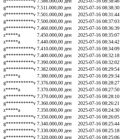
d***********v
7.586.000,00
ден
2025-07-16 08:38:46
g***********v
7.511.000,00
ден
2025-07-16 08:38:30
d***********v
7.501.000,00
ден
2025-07-16 08:31:44
g***********v
7.500.000,00
ден
2025-07-16 08:37:03
g***********v
7.460.000,00
ден
2025-07-16 08:36:39
z*****a
7.450.000,00
ден
2025-07-16 08:35:07
z*****a
7.440.000,00
ден
2025-07-16 08:34:42
g***********v
7.410.000,00
ден
2025-07-16 08:34:09
g***********v
7.400.000,00
ден
2025-07-16 08:32:18
g***********v
7.390.000,00
ден
2025-07-16 08:32:02
g***********v
7.382.000,00
ден
2025-07-16 08:29:54
z*****a
7.380.000,00
ден
2025-07-16 08:29:34
g***********v
7.376.000,00
ден
2025-07-16 08:28:27
z*****a
7.370.000,00
ден
2025-07-16 08:27:50
g***********v
7.370.000,00
ден
2025-07-16 08:28:10
g***********v
7.360.000,00
ден
2025-07-16 08:26:21
z*****a
7.350.000,00
ден
2025-07-16 08:24:30
g***********v
7.350.000,00
ден
2025-07-16 08:26:05
g***********v
7.340.000,00
ден
2025-07-16 08:25:44
g***********v
7.330.000,00
ден
2025-07-16 08:25:18
g***********v
7.320.000,00
ден
2025-07-16 08:25:06