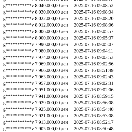
g***********v
8.040.000,00
ден
2025-07-16 09:08:52
g***********v
8.030.000,00
ден
2025-07-16 09:08:34
g***********v
8.022.000,00
ден
2025-07-16 09:08:20
g***********v
8.012.000,00
ден
2025-07-16 09:08:06
g***********v
8.006.000,00
ден
2025-07-16 09:05:57
g***********v
8.000.000,00
ден
2025-07-16 09:05:37
g***********v
7.990.000,00
ден
2025-07-16 09:05:07
g***********v
7.980.000,00
ден
2025-07-16 09:04:11
g***********v
7.974.000,00
ден
2025-07-16 09:03:53
g***********v
7.969.000,00
ден
2025-07-16 09:02:56
d***********v
7.966.000,00
ден
2025-07-16 08:51:49
g***********v
7.963.000,00
ден
2025-07-16 09:02:43
g***********v
7.957.000,00
ден
2025-07-16 09:02:31
g***********v
7.951.000,00
ден
2025-07-16 09:02:06
g***********v
7.941.000,00
ден
2025-07-16 08:59:15
g***********v
7.929.000,00
ден
2025-07-16 08:56:08
g***********v
7.925.000,00
ден
2025-07-16 08:54:40
g***********v
7.921.000,00
ден
2025-07-16 08:53:08
g***********v
7.913.000,00
ден
2025-07-16 08:52:17
g***********v
7.905.000,00
ден
2025-07-16 08:50:48