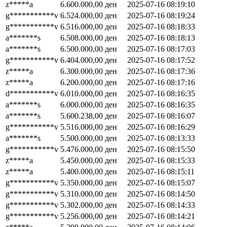
z*****a
6.600.000,00
ден
2025-07-16 08:19:10
g***********v
6.524.000,00
ден
2025-07-16 08:19:24
g***********v
6.516.000,00
ден
2025-07-16 08:18:33
a*******s
6.508.000,00
ден
2025-07-16 08:18:13
a*******s
6.500.000,00
ден
2025-07-16 08:17:03
g***********v
6.404.000,00
ден
2025-07-16 08:17:52
z*****a
6.300.000,00
ден
2025-07-16 08:17:36
z*****a
6.200.000,00
ден
2025-07-16 08:17:16
d***********v
6.010.000,00
ден
2025-07-16 08:16:35
a*******s
6.000.000,00
ден
2025-07-16 08:16:35
a*******s
5.600.238,00
ден
2025-07-16 08:16:07
g***********v
5.516.000,00
ден
2025-07-16 08:16:29
a*******s
5.500.000,00
ден
2025-07-16 08:13:33
g***********v
5.476.000,00
ден
2025-07-16 08:15:50
z*****a
5.450.000,00
ден
2025-07-16 08:15:33
z*****a
5.400.000,00
ден
2025-07-16 08:15:11
g***********v
5.350.000,00
ден
2025-07-16 08:15:07
g***********v
5.310.000,00
ден
2025-07-16 08:14:50
g***********v
5.302.000,00
ден
2025-07-16 08:14:33
g***********v
5.256.000,00
ден
2025-07-16 08:14:21