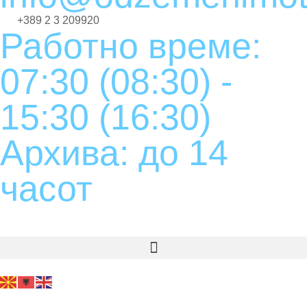
+389 2 3 209920
Работно време:
07:30 (08:30) -
15:30 (16:30)
Архива: до 14
часот