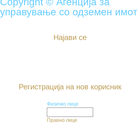
Copyright © Агенција за
управување со одземен имот
Најави се
Регистрација на нов корисник
Физичко лице
Правно лице