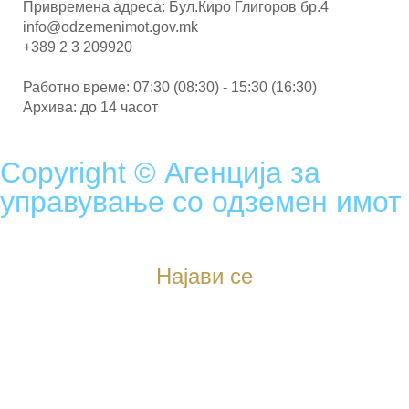
Привремена адреса: Бул.Киро Глигоров бр.4
info@odzemenimot.gov.mk
+389 2 3 209920
Работно време: 07:30 (08:30) - 15:30 (16:30)
Архива: до 14 часот
Copyright © Агенција за
управување со одземен имот
Најави се