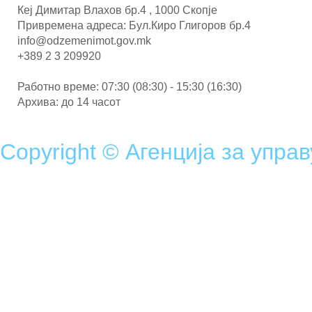
Кеј Димитар Влахов бр.4 , 1000 Скопје
Привремена адреса: Бул.Киро Глигоров бр.4
info@odzemenimot.gov.mk
+389 2 3 209920
Работно време: 07:30 (08:30) - 15:30 (16:30)
Архива: до 14 часот
Copyright © Агенција за упра