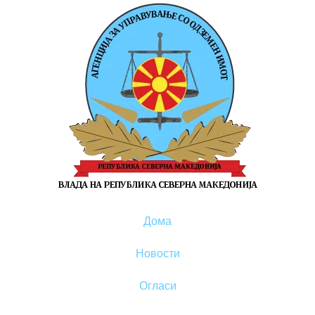
Дома
Новости
Огласи