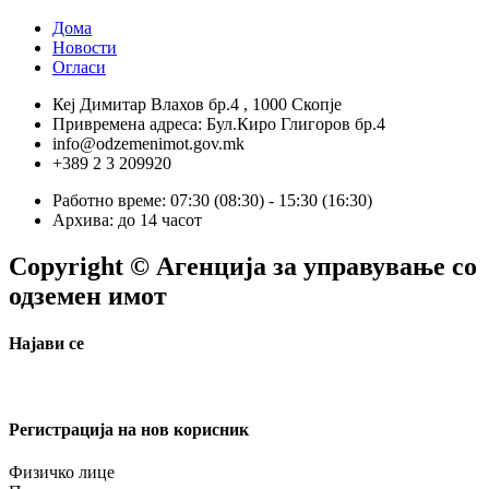
Дома
Новости
Огласи
Кеј Димитар Влахов бр.4 , 1000 Скопје
Привремена адреса: Бул.Киро Глигоров бр.4
info@odzemenimot.gov.mk
+389 2 3 209920
Работно време: 07:30 (08:30) - 15:30 (16:30)
Архива: до 14 часот
Copyright © Агенција за управување со
одземен имот
Најави се
Регистрација на нов корисник
Физичко лице