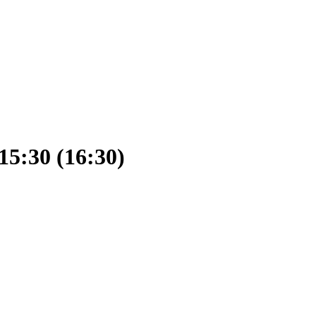
15:30 (16:30)