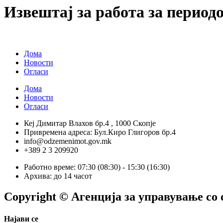
Извештај за работа за периодот
Дома
Новости
Огласи
Дома
Новости
Огласи
Кеј Димитар Влахов бр.4 , 1000 Скопје
Привремена адреса: Бул.Киро Глигоров бр.4
info@odzemenimot.gov.mk
+389 2 3 209920
Работно време: 07:30 (08:30) - 15:30 (16:30)
Архива: до 14 часот
Copyright © Агенција за управување со
Најави се