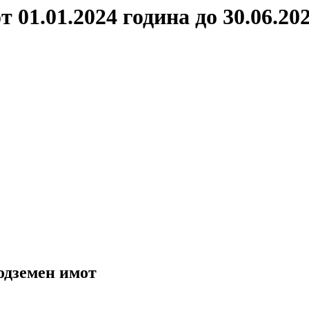
 01.01.2024 година до 30.06.20
 одземен имот