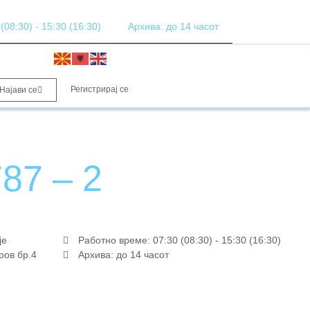
08:30) - 15:30 (16:30)
Архива: до 14 часот
Регистрирај се
Најави се
87 – 2
је
Работно време: 07:30 (08:30) - 15:30 (16:30)
ров бр.4
Архива: до 14 часот