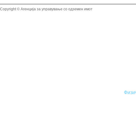
Copyright © Агенција за управување со одземен имот
Физи