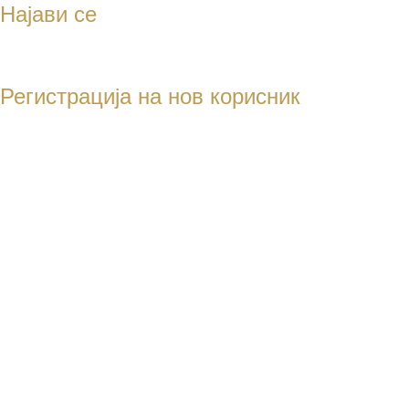
Најави се
Регистрација на нов корисник