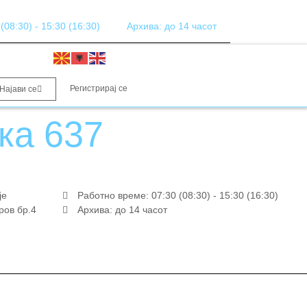
08:30) - 15:30 (16:30)
Архива: до 14 часот
Регистрирај се
Најави се
ка 637
је
Работно време: 07:30 (08:30) - 15:30 (16:30)
ров бр.4
Архива: до 14 часот