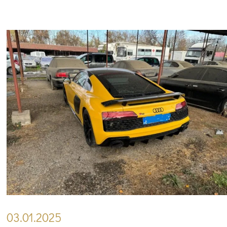
03.01.2025