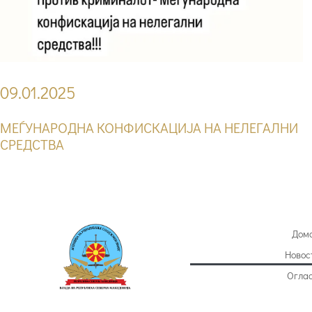
09.01.2025
МЕЃУНАРОДНА КОНФИСКАЦИЈА НА НЕЛЕГАЛНИ
СРЕДСТВА
Дом
Новос
Огла