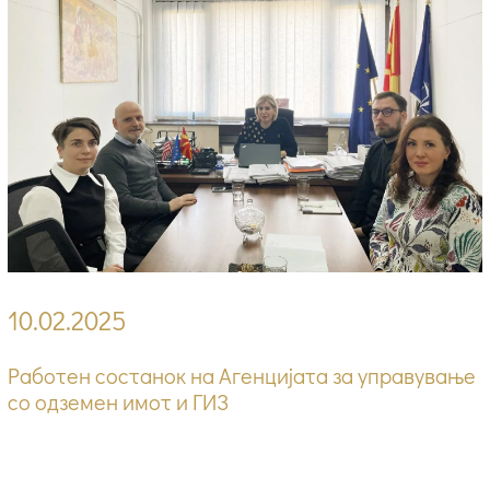
10.02.2025
Работен состанок на Агенцијата за управување
со одземен имот и ГИЗ