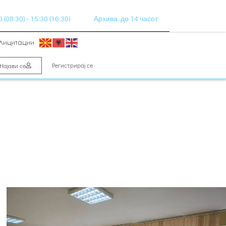
(08:30) - 15:30 (16:30)
Архива: до 14 часот
Лицитации
Регистрирај се
Најави се