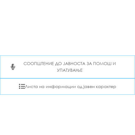
СООПШТЕНИЕ ДО ЈАВНОСТА ЗА ПОМОШ И
УПАТУВАЊЕ
Листа на информации од јавен карактер